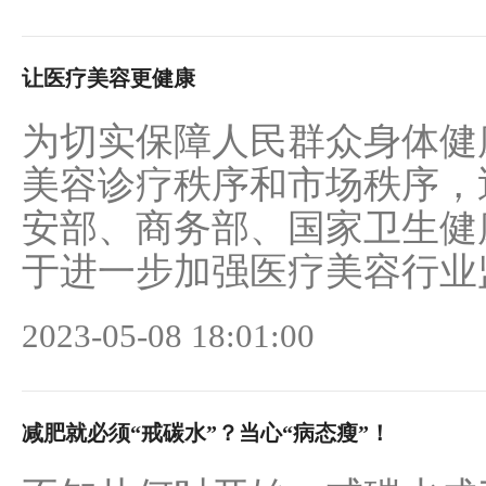
让医疗美容更健康
为切实保障人民群众身体健
美容诊疗秩序和市场秩序，
安部、商务部、国家卫生健
于进一步加强医疗美容行业监
2023-05-08 18:01:00
减肥就必须“戒碳水”？当心“病态瘦”！