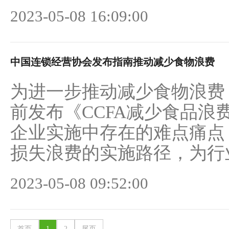
2023-05-08 16:09:00
中国连锁经营协会发布指南推动减少食物浪费
为进一步推动减少食物浪费
前发布《CCFA减少食品
企业实施中存在的难点痛点
损失浪费的实施路径，为行业
2023-05-08 09:52:00
首页
1
2
尾页