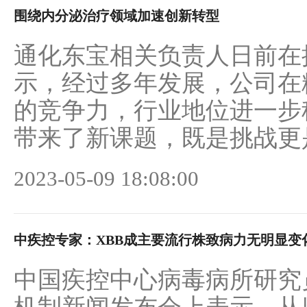
围绕内分泌治疗领域加速创新转型
通化东宝相关负责人日前在
示，经过多年发展，公司在
的竞争力，行业地位进一步
带来了新课题，既是挑战更是机
2023-05-09 18:08:00
中疾控专家：XBB成主要流行株致病力无明显变
中国疾控中心病毒病所研究