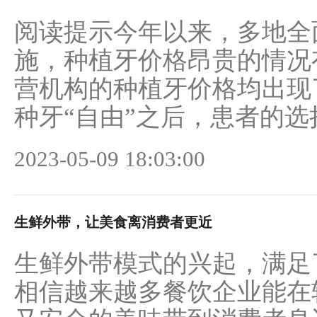
阅读提示今年以来，多地全
施，种植牙价格昂贵的情况
营机构的种植牙价格均出现
种牙“自由”之后，患者的选择
2023-05-09 18:03:00
生鲜外带，让美食离消费者更近
生鲜外带模式的兴起，满足
相信越来越多餐饮企业能在