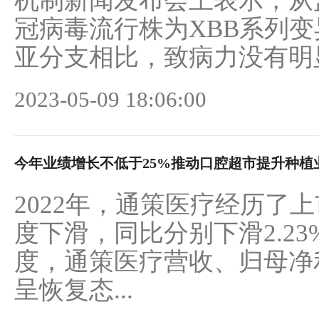
机制新闻发布会上表示，从
冠病毒流行株为XBB系列
亚分支相比，致病力没有明显
2023-05-09 18:06:00
今年业绩增长不低于25%推动口腔超市提升种植
2022年，通策医疗经历了
度下滑，同比分别下滑2.23%
度，通策医疗营收、归母净利润
呈恢复态...