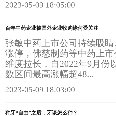
2023-05-09 18:05:00
百年中药企业被国外企业收购缘何受关注
张敏中药上市公司持续吸睛
涨停，佛慈制药等中药上市
维度拉长，自2022年9月份
数区间最高涨幅超48...
2023-05-09 18:03:00
种牙“自由”之后，牙该怎么种？