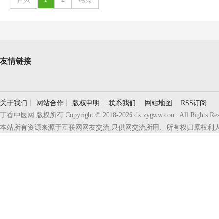
友情链接
关于我们
┊
网站合作
┊
版权申明
┊
联系我们
┊
网站地图
┊
RSS订阅
丁香中医网 版权所有 Copyright © 2018-
2026 dx.zygww.com. All Rights R
本站所有资源来源于互联网网友交流,只供网交流所用、所有权归原权利