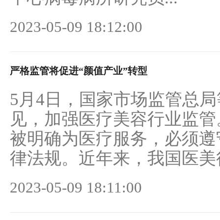
2023-05-09 18:12:00
严格监管将促进“颜值产业”转型
5月4日，国家市场监管总局
见，加强医疗美容行业监管
被明确为医疗服务，必须遵
律法规。近年来，我国医美行
2023-05-09 18:11:00