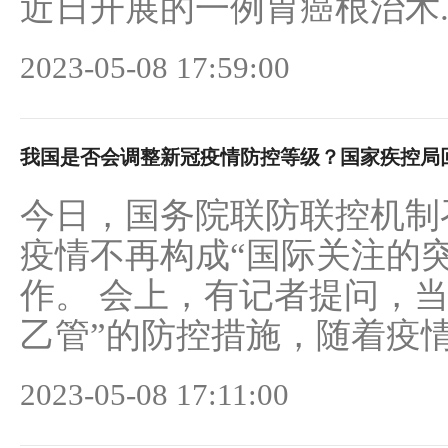
近日开展的一例胃癌根治术..
2023-05-08 17:59:00
我国是否会调整新冠疫情防控等级？国家疾控局
今日，国务院联防联控机制
疫情不再构成“国际关注的
作。 会上，有记者提问，
乙管”的防控措施，随着疫情不
2023-05-08 17:11:00