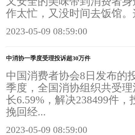
又安全的美味带到消费者身
作太忙，又没时间去饭馆。这
2023-05-09 08:59:00
中消协一季度受理投诉超30万件
中国消费者协会8日发布的投
季度，全国消协组织共受理消
长6.59%，解决238499件
挽回经...
2023-05-09 08:59:00