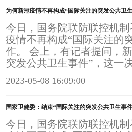
为何新冠疫情不再构成“国际关注的突发公共卫生
今日，国务院联防联控机制
疫情不再构成“国际关注的
作。 会上，有记者提问，
突发公共卫生事件”，这一决定
2023-05-08 16:09:00
国家卫健委：结束“国际关注的突发公共卫生事件
今日，国务院联防联控机制