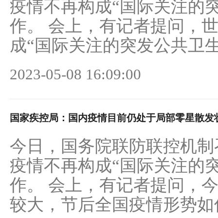
疫情不再构成“国际关注的
作。 会上，有记者提问，
成“国际关注的突发公共卫生事
2023-05-08 16:09:00
国家疾控局：国内疫情目前仍处于局部零星散发
今日，国务院联防联控机制
疫情不再构成“国际关注的
作。 会上，有记者提问，今
较大，节后全国疫情形势如何？